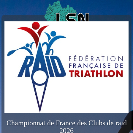
Championnat de France des Clubs de raid
2026