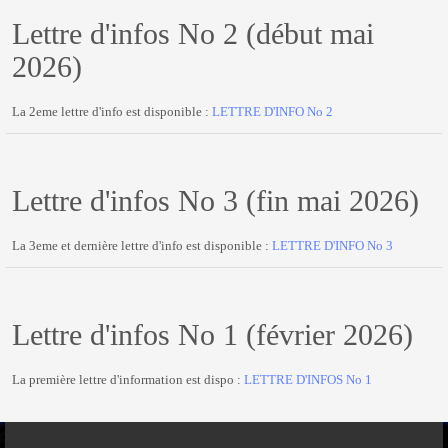
Lettre d'infos No 2 (début mai
2026)
La 2eme lettre d'info est disponible :
LETTRE D'INFO No 2
Lettre d'infos No 3 (fin mai 2026)
La 3eme et dernière lettre d'info est disponible :
LETTRE D'INFO No 3
Lettre d'infos No 1 (février 2026)
La première lettre d'information est dispo :
LETTRE D'INFOS No 1