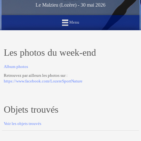
Le Malzieu (Lozère) - 30 mai 2026
Menu
Les photos du week-end
Album photos
Retrouvez par ailleurs les photos sur :
https://www.facebook.com/LozereSportNature
Objets trouvés
Voir les objets trouvés